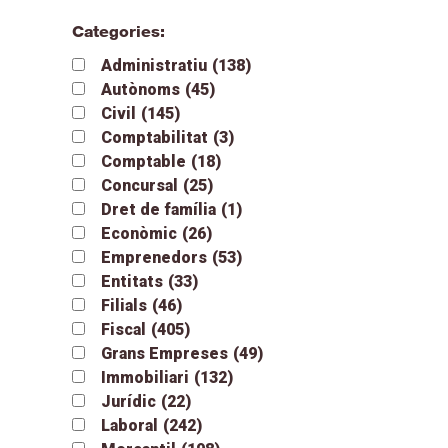
Categories:
Administratiu
(138)
Autònoms
(45)
Civil
(145)
Comptabilitat
(3)
Comptable
(18)
Concursal
(25)
Dret de família
(1)
Econòmic
(26)
Emprenedors
(53)
Entitats
(33)
Filials
(46)
Fiscal
(405)
Grans Empreses
(49)
Immobiliari
(132)
Jurídic
(22)
Laboral
(242)