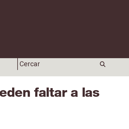
den faltar a las