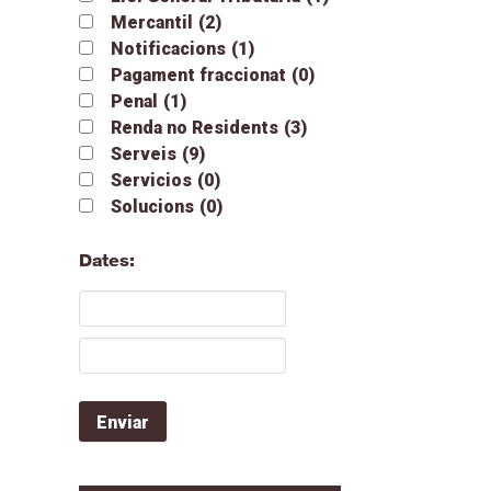
Mercantil
(2)
Notificacions
(1)
Pagament fraccionat
(0)
Penal
(1)
Renda no Residents
(3)
Serveis
(9)
Servicios
(0)
Solucions
(0)
Dates: