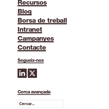
Recursos
Blog
Borsa de treball
Intranet
Campanyes
Contacte
Segueix-nos
Cerca avançada