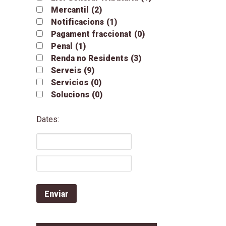
Mercantil
(2)
Notificacions
(1)
Pagament fraccionat
(0)
Penal
(1)
Renda no Residents
(3)
Serveis
(9)
Servicios
(0)
Solucions
(0)
Dates: