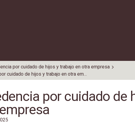
encia por cuidado de hijos y trabajo en otra empresa
Excedencia por cuidado de hijos y trabajo en otra empresa
dencia por cuidado de hi
 empresa
 2025