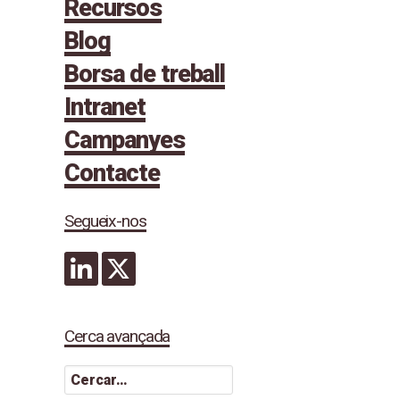
Recursos
Blog
Borsa de treball
Intranet
Campanyes
Contacte
Segueix-nos
Cerca avançada