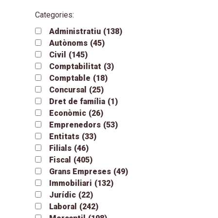
Categories:
Administratiu
(138)
Autònoms
(45)
Civil
(145)
Comptabilitat
(3)
Comptable
(18)
Concursal
(25)
Dret de família
(1)
Econòmic
(26)
Emprenedors
(53)
Entitats
(33)
Filials
(46)
Fiscal
(405)
Grans Empreses
(49)
Immobiliari
(132)
Jurídic
(22)
Laboral
(242)