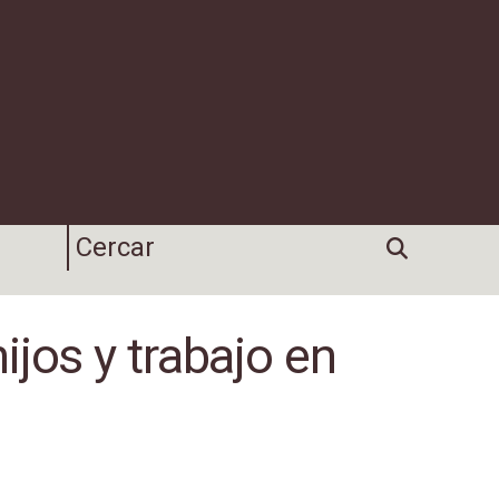
jos y trabajo en