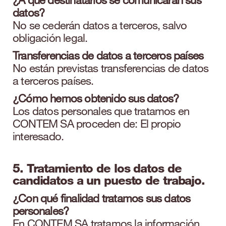
datos?
No se cederán datos a terceros, salvo
obligación legal.
Transferencias de datos a terceros países
No están previstas transferencias de datos
a terceros países.
¿Cómo hemos obtenido sus datos?
Los datos personales que tratamos en
CONTEM SA proceden de: El propio
interesado.
5. Tratamiento de los datos de
candidatos a un puesto de trabajo.
¿Con qué finalidad tratamos sus datos
personales?
En CONTEM SA tratamos la información