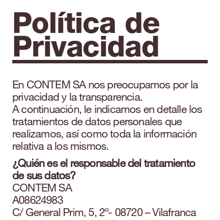
Política de
Privacidad
En CONTEM SA nos preocupamos por la
privacidad y la transparencia.
A continuación, le indicamos en detalle los
tratamientos de datos personales que
realizamos, así como toda la información
relativa a los mismos.
¿Quién es el responsable del tratamiento
de sus datos?
CONTEM SA
A08624983
C/ General Prim, 5, 2º- 08720 – Vilafranca