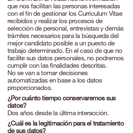
que nos facilitan las personas interesadas
con el fin de gestionar los Curriculum Vitae
recibidos y realizar los procesos de
selección de personal, entrevistas y demás
trámites necesarios para la búsqueda del
mejor candidato posible a un puesto de
trabajo determinado. En el caso de que no
facilite sus datos personales, no podremos
cumplir con las finalidades descritas.
No se van a tomar decisiones
automatizadas en base a los datos
proporcionados.
¿Por cuánto tiempo conservaremos sus
datos?
Dos años desde la última interacción.
¿Cuál es la legitimación para el tratamiento
de sus datos?