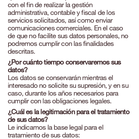
con el fin de realizar la gestión
administrativa, contable y fiscal de los
servicios solicitados, así como enviar
comunicaciones comerciales. En el caso
de que no facilite sus datos personales, no
podremos cumplir con las finalidades
descritas.
¿Por cuánto tiempo conservaremos sus
datos?
Los datos se conservarán mientras el
interesado no solicite su supresión, y en su
caso, durante los años necesarios para
cumplir con las obligaciones legales.
¿Cuál es la legitimación para el tratamiento
de sus datos?
Le indicamos la base legal para el
tratamiento de sus datos: