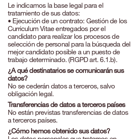
Le indicamos la base legal para el
tratamiento de sus datos:
• Ejecución de un contrato: Gestión de los
Curriculum Vitae entregados por el
candidato para realizar los procesos de
selección de personal para la búsqueda del
mejor candidato posible a un puesto de
trabajo determinado. (RGPD art. 6.1.b).
¿A qué destinatarios se comunicarán sus
datos?
No se cederán datos a terceros, salvo
obligación legal.
Transferencias de datos a terceros países
No están previstas transferencias de datos
a terceros países.
¿Cómo hemos obtenido sus datos?
Los datos personales que tratamos en