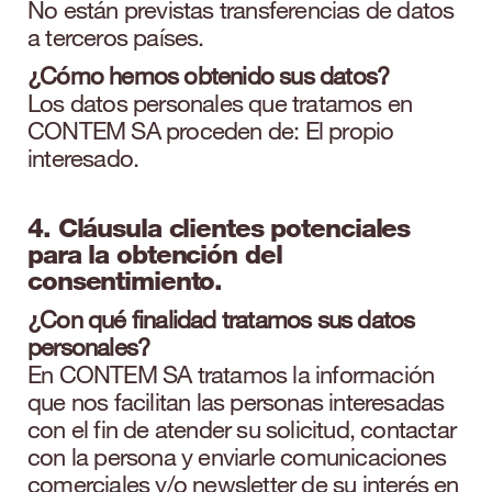
No están previstas transferencias de datos
a terceros países.
¿Cómo hemos obtenido sus datos?
Los datos personales que tratamos en
CONTEM SA proceden de: El propio
interesado.
4. Cláusula clientes potenciales
para la obtención del
consentimiento.
¿Con qué finalidad tratamos sus datos
personales?
En CONTEM SA tratamos la información
que nos facilitan las personas interesadas
con el fin de atender su solicitud, contactar
con la persona y enviarle comunicaciones
comerciales y/o newsletter de su interés en