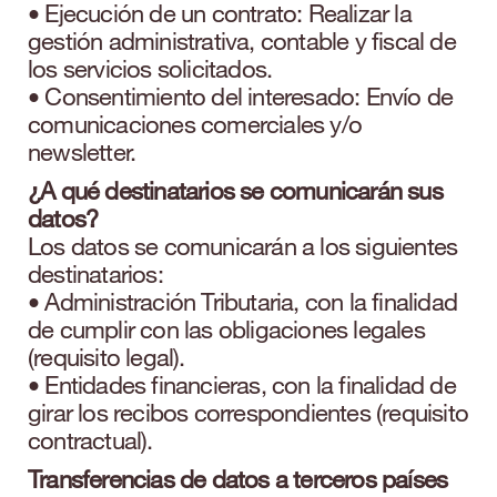
• Ejecución de un contrato: Realizar la
gestión administrativa, contable y fiscal de
los servicios solicitados.
• Consentimiento del interesado: Envío de
comunicaciones comerciales y/o
newsletter.
¿A qué destinatarios se comunicarán sus
datos?
Los datos se comunicarán a los siguientes
destinatarios:
• Administración Tributaria, con la finalidad
de cumplir con las obligaciones legales
(requisito legal).
• Entidades financieras, con la finalidad de
girar los recibos correspondientes (requisito
contractual).
Transferencias de datos a terceros países