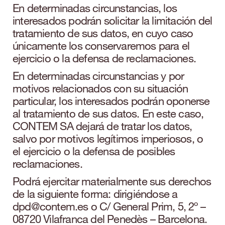
En determinadas circunstancias, los
interesados podrán solicitar la limitación del
tratamiento de sus datos, en cuyo caso
únicamente los conservaremos para el
ejercicio o la defensa de reclamaciones.
En determinadas circunstancias y por
motivos relacionados con su situación
particular, los interesados podrán oponerse
al tratamiento de sus datos. En este caso,
CONTEM SA dejará de tratar los datos,
salvo por motivos legítimos imperiosos, o
el ejercicio o la defensa de posibles
reclamaciones.
Podrá ejercitar materialmente sus derechos
de la siguiente forma: dirigiéndose a
dpd@contem.es o C/ General Prim, 5, 2º –
08720 Vilafranca del Penedès – Barcelona.