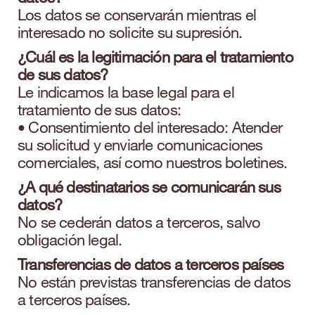
Los datos se conservarán mientras el
interesado no solicite su supresión.
¿Cuál es la legitimación para el tratamiento
de sus datos?
Le indicamos la base legal para el
tratamiento de sus datos:
• Consentimiento del interesado: Atender
su solicitud y enviarle comunicaciones
comerciales, así como nuestros boletines.
¿A qué destinatarios se comunicarán sus
datos?
No se cederán datos a terceros, salvo
obligación legal.
Transferencias de datos a terceros países
No están previstas transferencias de datos
a terceros países.