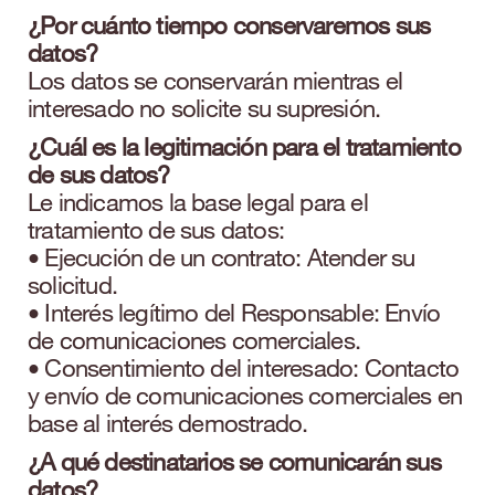
¿Por cuánto tiempo conservaremos sus
datos?
Los datos se conservarán mientras el
interesado no solicite su supresión.
¿Cuál es la legitimación para el tratamiento
de sus datos?
Le indicamos la base legal para el
tratamiento de sus datos:
• Ejecución de un contrato: Atender su
solicitud.
• Interés legítimo del Responsable: Envío
de comunicaciones comerciales.
• Consentimiento del interesado: Contacto
y envío de comunicaciones comerciales en
base al interés demostrado.
¿A qué destinatarios se comunicarán sus
datos?