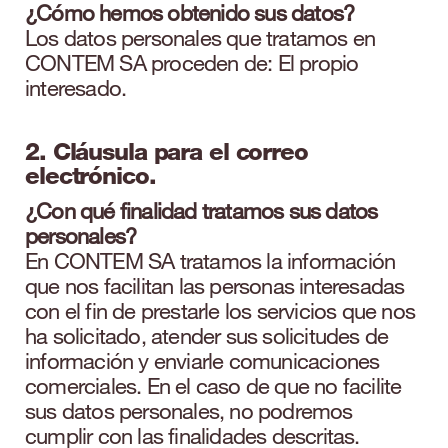
¿Cómo hemos obtenido sus datos?
Los datos personales que tratamos en
CONTEM SA proceden de: El propio
interesado.
2. Cláusula para el correo
electrónico.
¿Con qué finalidad tratamos sus datos
personales?
En CONTEM SA tratamos la información
que nos facilitan las personas interesadas
con el fin de prestarle los servicios que nos
ha solicitado, atender sus solicitudes de
información y enviarle comunicaciones
comerciales. En el caso de que no facilite
sus datos personales, no podremos
cumplir con las finalidades descritas.