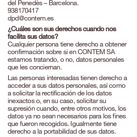
del Penedès – Barcelona.
938170417
dpd@contem.es
¿Cuáles son sus derechos cuando nos
facilita sus datos?
Cualquier persona tiene derecho a obtener
confirmación sobre si en CONTEM SA
estamos tratando, o no, datos personales
que les conciernan.
Las personas interesadas tienen derecho a
acceder a sus datos personales, así como
a solicitar la rectificación de los datos
inexactos o, en su caso, solicitar su
supresión cuando, entre otros motivos, los
datos ya no sean necesarios para los fines
que fueron recogidos. Igualmente tiene
derecho a la portabilidad de sus datos.