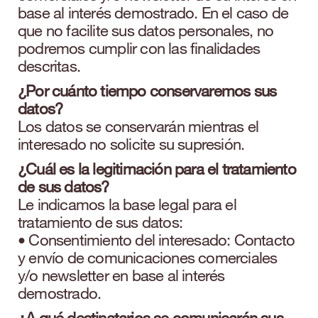
base al interés demostrado. En el caso de
que no facilite sus datos personales, no
podremos cumplir con las finalidades
descritas.
¿Por cuánto tiempo conservaremos sus
datos?
Los datos se conservarán mientras el
interesado no solicite su supresión.
¿Cuál es la legitimación para el tratamiento
de sus datos?
Le indicamos la base legal para el
tratamiento de sus datos:
• Consentimiento del interesado: Contacto
y envío de comunicaciones comerciales
y/o newsletter en base al interés
demostrado.
¿A qué destinatarios se comunicarán sus