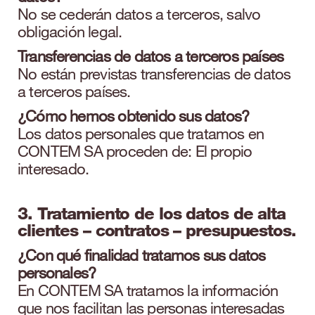
No se cederán datos a terceros, salvo
obligación legal.
Transferencias de datos a terceros países
No están previstas transferencias de datos
a terceros países.
¿Cómo hemos obtenido sus datos?
Los datos personales que tratamos en
CONTEM SA proceden de: El propio
interesado.
3. Tratamiento de los datos de alta
clientes – contratos – presupuestos.
¿Con qué finalidad tratamos sus datos
personales?
En CONTEM SA tratamos la información
que nos facilitan las personas interesadas