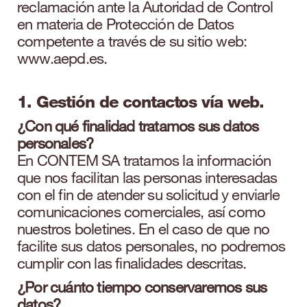
reclamación ante la Autoridad de Control
en materia de Protección de Datos
competente a través de su sitio web:
www.aepd.es.
1. Gestión de contactos vía web.
¿Con qué finalidad tratamos sus datos
personales?
En CONTEM SA tratamos la información
que nos facilitan las personas interesadas
con el fin de atender su solicitud y enviarle
comunicaciones comerciales, así como
nuestros boletines. En el caso de que no
facilite sus datos personales, no podremos
cumplir con las finalidades descritas.
¿Por cuánto tiempo conservaremos sus
datos?