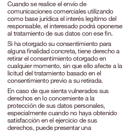
Cuando se realice el envío de
comunicaciones comerciales utilizando
como base jurídica el interés legítimo del
responsable, el interesado podrá oponerse
al tratamiento de sus datos con ese fin.
Si ha otorgado su consentimiento para
alguna finalidad concreta, tiene derecho a
retirar el consentimiento otorgado en
cualquier momento, sin que ello afecte a la
licitud del tratamiento basado en el
consentimiento previo a su retirada.
En caso de que sienta vulnerados sus
derechos en lo concerniente a la
protección de sus datos personales,
especialmente cuando no haya obtenido
satisfacción en el ejercicio de sus
derechos, puede presentar una