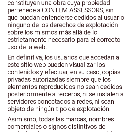
constituyen una obra cuya propiedad
pertenece a CONTEM ASSESSORS, sin
que puedan entenderse cedidos al usuario
ninguno de los derechos de explotación
sobre los mismos más allá de lo
estrictamente necesario para el correcto
uso de la web.
En definitiva, los usuarios que accedan a
este sitio web pueden visualizar los
contenidos y efectuar, en su caso, copias
privadas autorizadas siempre que los
elementos reproducidos no sean cedidos
posteriormente a terceros, ni se instalen a
servidores conectados a redes, ni sean
objeto de ningún tipo de explotación.
Asimismo, todas las marcas, nombres
comerciales o signos distintivos de