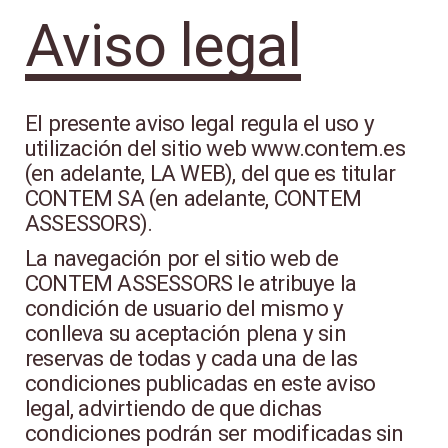
Aviso legal
El presente aviso legal regula el uso y
utilización del sitio web www.contem.es
(en adelante, LA WEB), del que es titular
CONTEM SA (en adelante, CONTEM
ASSESSORS).
La navegación por el sitio web de
CONTEM ASSESSORS le atribuye la
condición de usuario del mismo y
conlleva su aceptación plena y sin
reservas de todas y cada una de las
condiciones publicadas en este aviso
legal, advirtiendo de que dichas
condiciones podrán ser modificadas sin