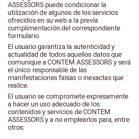
ASSESSORS puede condicionar la
utilización de algunos de los servicios
ofrecidos en su web a la previa
cumplimentación del correspondiente
formulario.
El usuario garantiza la autenticidad y
actualidad de todos aquellos datos que
comunique a CONTEM ASSESSORS y será
el único responsable de las
manifestaciones falsas o inexactas que
realice.
El usuario se compromete expresamente
a hacer un uso adecuado de los
contenidos y servicios de CONTEM
ASSESSORS y a no emplearlos para, entre
otros: