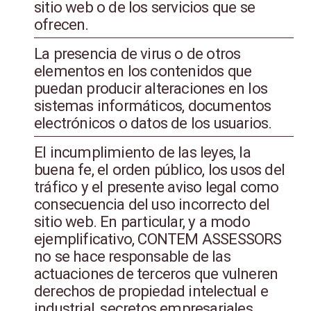
sitio web o de los servicios que se
ofrecen.
La presencia de virus o de otros
elementos en los contenidos que
puedan producir alteraciones en los
sistemas informáticos, documentos
electrónicos o datos de los usuarios.
El incumplimiento de las leyes, la
buena fe, el orden público, los usos del
tráfico y el presente aviso legal como
consecuencia del uso incorrecto del
sitio web. En particular, y a modo
ejemplificativo, CONTEM ASSESSORS
no se hace responsable de las
actuaciones de terceros que vulneren
derechos de propiedad intelectual e
industrial, secretos empresariales,