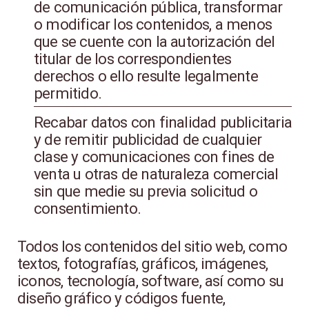
de comunicación pública, transformar
o modificar los contenidos, a menos
que se cuente con la autorización del
titular de los correspondientes
derechos o ello resulte legalmente
permitido.
Recabar datos con finalidad publicitaria
y de remitir publicidad de cualquier
clase y comunicaciones con fines de
venta u otras de naturaleza comercial
sin que medie su previa solicitud o
consentimiento.
Todos los contenidos del sitio web, como
textos, fotografías, gráficos, imágenes,
iconos, tecnología, software, así como su
diseño gráfico y códigos fuente,