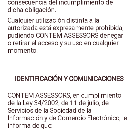
consecuencia del incumplimiento de
dicha obligación.
Cualquier utilización distinta a la
autorizada está expresamente prohibida,
pudiendo CONTEM ASSESSORS denegar
o retirar el acceso y su uso en cualquier
momento.
IDENTIFICACIÓN Y COMUNICACIONES
CONTEM ASSESSORS, en cumplimiento
de la Ley 34/2002, de 11 de julio, de
Servicios de la Sociedad de la
Información y de Comercio Electrónico, le
informa de que: