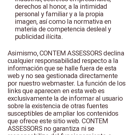
derechos al honor, a la intimidad
personal y familiar y a la propia
imagen, así como la normativa en
materia de competencia desleal y
publicidad ilícita.
Asimismo, CONTEM ASSESSORS declina
cualquier responsabilidad respecto a la
información que se halle fuera de esta
web y no sea gestionada directamente
por nuestro webmaster. La función de los
links que aparecen en esta web es
exclusivamente la de informar al usuario
sobre la existencia de otras fuentes
susceptibles de ampliar los contenidos
que ofrece este sitio web. CONTEM
ASSESSORS no garantiza ni se