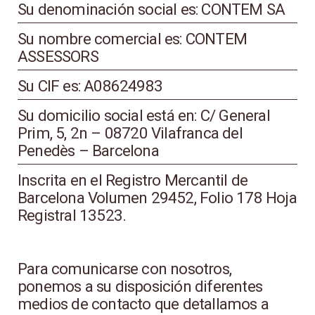
Su denominación social es: CONTEM SA
Su nombre comercial es: CONTEM
ASSESSORS
Su CIF es: A08624983
Su domicilio social está en: C/ General
Prim, 5, 2n – 08720 Vilafranca del
Penedès – Barcelona
Inscrita en el Registro Mercantil de
Barcelona Volumen 29452, Folio 178 Hoja
Registral 13523.
Para comunicarse con nosotros,
ponemos a su disposición diferentes
medios de contacto que detallamos a