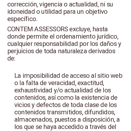
corrección, vigencia o actualidad, ni su
idoneidad o utilidad para un objetivo
específico.
CONTEM ASSESSORS excluye, hasta
donde permite el ordenamiento jurídico,
cualquier responsabilidad por los daños y
perjuicios de toda naturaleza derivados
de:
La imposibilidad de acceso al sitio web
o la falta de veracidad, exactitud,
exhaustividad y/o actualidad de los
contenidos, así como la existencia de
vicios y defectos de toda clase de los
contenidos transmitidos, difundidos,
almacenados, puestos a disposición, a
los que se haya accedido a través del