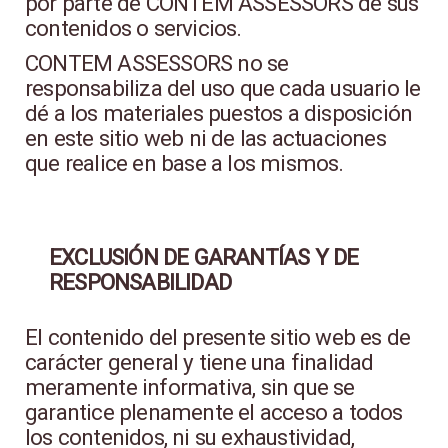
por parte de CONTEM ASSESSORS de sus
contenidos o servicios.
CONTEM ASSESSORS no se
responsabiliza del uso que cada usuario le
dé a los materiales puestos a disposición
en este sitio web ni de las actuaciones
que realice en base a los mismos.
EXCLUSIÓN DE GARANTÍAS Y DE
RESPONSABILIDAD
El contenido del presente sitio web es de
carácter general y tiene una finalidad
meramente informativa, sin que se
garantice plenamente el acceso a todos
los contenidos, ni su exhaustividad,