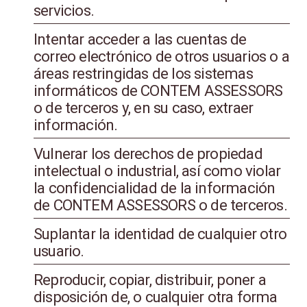
servicios.
Intentar acceder a las cuentas de
correo electrónico de otros usuarios o a
áreas restringidas de los sistemas
informáticos de CONTEM ASSESSORS
o de terceros y, en su caso, extraer
información.
Vulnerar los derechos de propiedad
intelectual o industrial, así como violar
la confidencialidad de la información
de CONTEM ASSESSORS o de terceros.
Suplantar la identidad de cualquier otro
usuario.
Reproducir, copiar, distribuir, poner a
disposición de, o cualquier otra forma