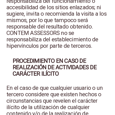
responsabiliza del funcionamiento o
accesibilidad de los sitios enlazados; ni
sugiere, invita o recomienda la visita a los
mismos, por lo que tampoco será
responsable del resultado obtenido.
CONTEM ASSESSORS no se
responsabiliza del establecimiento de
hipervínculos por parte de terceros.
PROCEDIMIENTO EN CASO DE
REALIZACIÓN DE ACTIVIDADES DE
CARÁCTER ILÍCITO
En el caso de que cualquier usuario o un
tercero considere que existen hechos o
circunstancias que revelen el carácter
ilícito de la utilización de cualquier
contenido y/o de la realización de