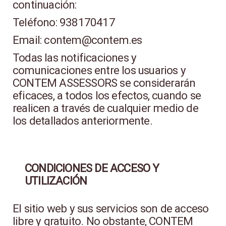
continuación:
Teléfono: 938170417
Email: contem@contem.es
Todas las notificaciones y
comunicaciones entre los usuarios y
CONTEM ASSESSORS se considerarán
eficaces, a todos los efectos, cuando se
realicen a través de cualquier medio de
los detallados anteriormente.
CONDICIONES DE ACCESO Y
UTILIZACIÓN
El sitio web y sus servicios son de acceso
libre y gratuito. No obstante, CONTEM