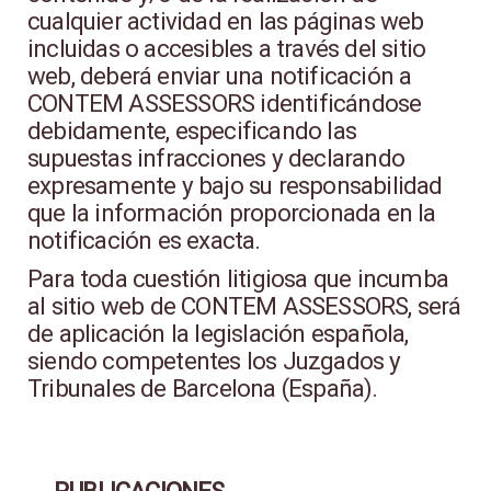
cualquier actividad en las páginas web
incluidas o accesibles a través del sitio
web, deberá enviar una notificación a
CONTEM ASSESSORS identificándose
debidamente, especificando las
supuestas infracciones y declarando
expresamente y bajo su responsabilidad
que la información proporcionada en la
notificación es exacta.
Para toda cuestión litigiosa que incumba
al sitio web de CONTEM ASSESSORS, será
de aplicación la legislación española,
siendo competentes los Juzgados y
Tribunales de Barcelona (España).