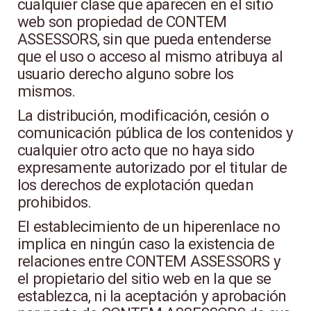
cualquier clase que aparecen en el sitio
web son propiedad de CONTEM
ASSESSORS, sin que pueda entenderse
que el uso o acceso al mismo atribuya al
usuario derecho alguno sobre los
mismos.
La distribución, modificación, cesión o
comunicación pública de los contenidos y
cualquier otro acto que no haya sido
expresamente autorizado por el titular de
los derechos de explotación quedan
prohibidos.
El establecimiento de un hiperenlace no
implica en ningún caso la existencia de
relaciones entre CONTEM ASSESSORS y
el propietario del sitio web en la que se
establezca, ni la aceptación y aprobación