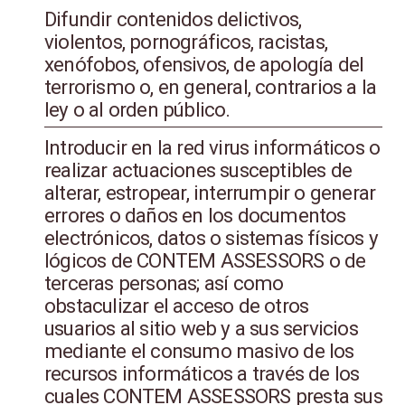
Difundir contenidos delictivos,
violentos, pornográficos, racistas,
xenófobos, ofensivos, de apología del
terrorismo o, en general, contrarios a la
ley o al orden público.
Introducir en la red virus informáticos o
realizar actuaciones susceptibles de
alterar, estropear, interrumpir o generar
errores o daños en los documentos
electrónicos, datos o sistemas físicos y
lógicos de CONTEM ASSESSORS o de
terceras personas; así como
obstaculizar el acceso de otros
usuarios al sitio web y a sus servicios
mediante el consumo masivo de los
recursos informáticos a través de los
cuales CONTEM ASSESSORS presta sus