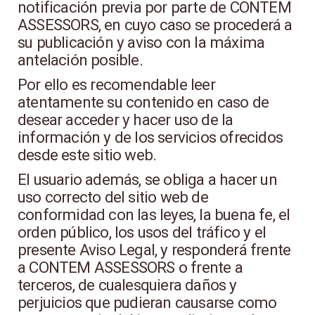
notificación previa por parte de CONTEM
ASSESSORS, en cuyo caso se procederá a
su publicación y aviso con la máxima
antelación posible.
Por ello es recomendable leer
atentamente su contenido en caso de
desear acceder y hacer uso de la
información y de los servicios ofrecidos
desde este sitio web.
El usuario además, se obliga a hacer un
uso correcto del sitio web de
conformidad con las leyes, la buena fe, el
orden público, los usos del tráfico y el
presente Aviso Legal, y responderá frente
a CONTEM ASSESSORS o frente a
terceros, de cualesquiera daños y
perjuicios que pudieran causarse como