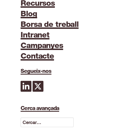
Recursos
Blog
Borsa de treball
Intranet
Campanyes
Contacte
Segueix-nos
Cerca avançada