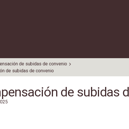
nsación de subidas de convenio
n de subidas de convenio
ensación de subidas d
 2025