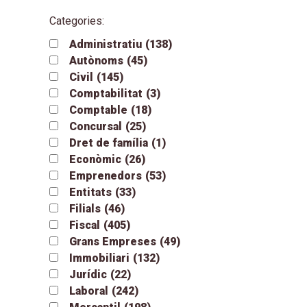
Categories:
Administratiu
(138)
Autònoms
(45)
Civil
(145)
Comptabilitat
(3)
Comptable
(18)
Concursal
(25)
Dret de família
(1)
Econòmic
(26)
Emprenedors
(53)
Entitats
(33)
Filials
(46)
Fiscal
(405)
Grans Empreses
(49)
Immobiliari
(132)
Jurídic
(22)
Laboral
(242)