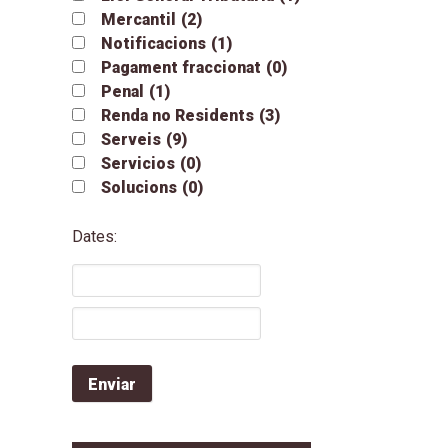
Mercantil
(2)
Notificacions
(1)
Pagament fraccionat
(0)
Penal
(1)
Renda no Residents
(3)
Serveis
(9)
Servicios
(0)
Solucions
(0)
Dates: