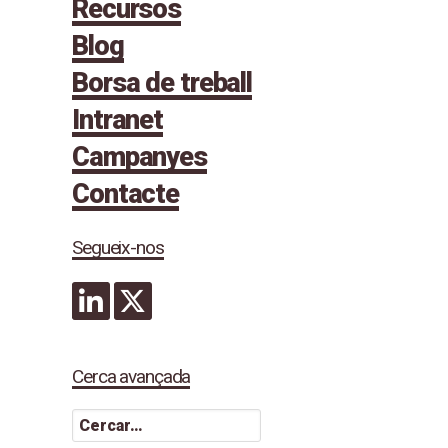
Recursos
Blog
Borsa de treball
Intranet
Campanyes
Contacte
Segueix-nos
Cerca avançada