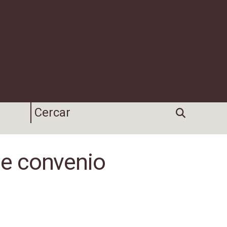
e convenio