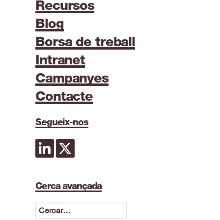
Recursos
Blog
Borsa de treball
Intranet
Campanyes
Contacte
Segueix-nos
Cerca avançada