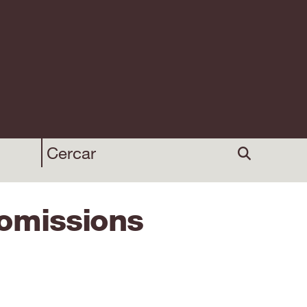
comissions