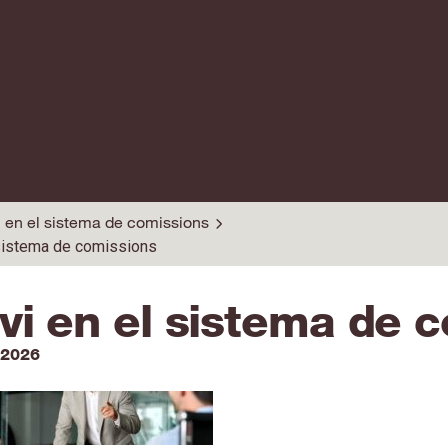
 en el sistema de comissions
 sistema de comissions
vi en el sistema de 
 2026