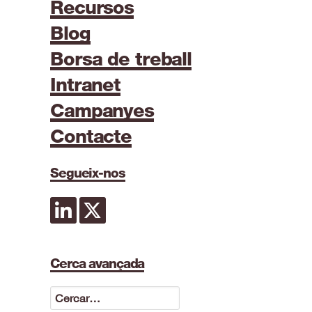
Recursos
Blog
Borsa de treball
Intranet
Campanyes
Contacte
Segueix-nos
Cerca avançada