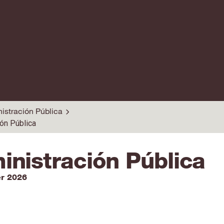
istración Pública
ón Pública
inistración Pública
er 2026